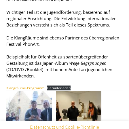
Wichtiger Teil ist die Jugendförderung, basierend auf
regionaler Ausrichtung. Die Entwicklung internationaler
Beziehungen versteht sich als Teil dieses Spektrums.
Die KlangRäume sind ebenso Partner des überregionalen
Festival PhonArt.
Beispielhaft für Offenheit zu spartenübergreifender
Gestaltung ist das Japan-Album
Wege-Begegnungen
(CD/DVD /Booklet) mit hohem Anteil an jugendlichen
Mitwirkenden.
Klangräume-Programm
Herunterladen
Datenschutz und Cookie-Richtlinie